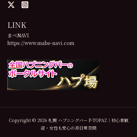
LINK
まべNAVI
https://www.mabe-navi.com
Copyright © 2026 札幌 ハプニングバー P-TOPAZ｜初心者歓
迎・女性も安心の非日常空間