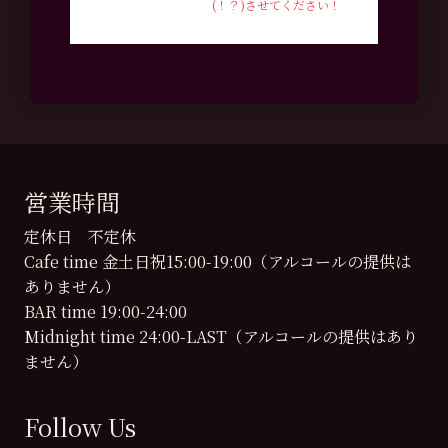
(！？)させてください！
営業時間
定休日 不定休
Cafe time 金土日祝15:00-19:00（アルコールの提供は
ありません）
BAR time 19:00-24:00
Midnight time 24:00-LAST（アルコールの提供はあり
ません）
Follow Us