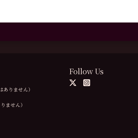
Follow Us
の提供はありません）
供はありません）