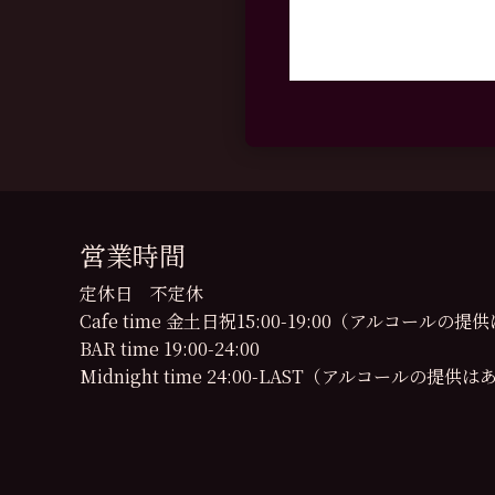
営業時間
定休日 不定休
Cafe time 金土日祝15:00-19:00（アルコール
BAR time 19:00-24:00
Midnight time 24:00-LAST（アルコールの提