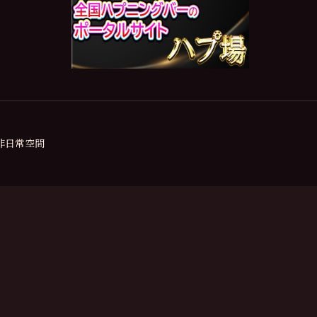
の非日常空間