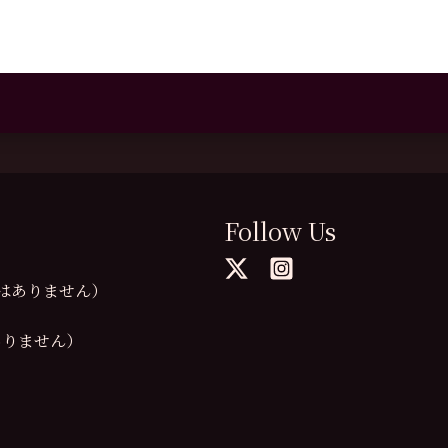
Follow Us
の提供はありません）
供はありません）