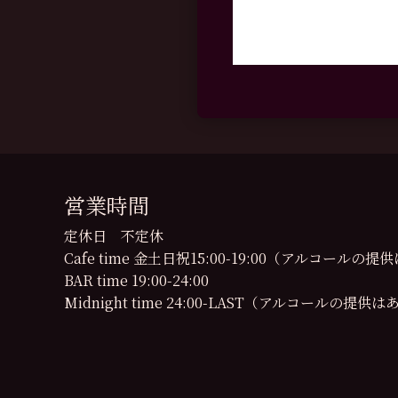
営業時間
定休日 不定休
Cafe time 金土日祝15:00-19:00（アルコール
BAR time 19:00-24:00
Midnight time 24:00-LAST（アルコールの提