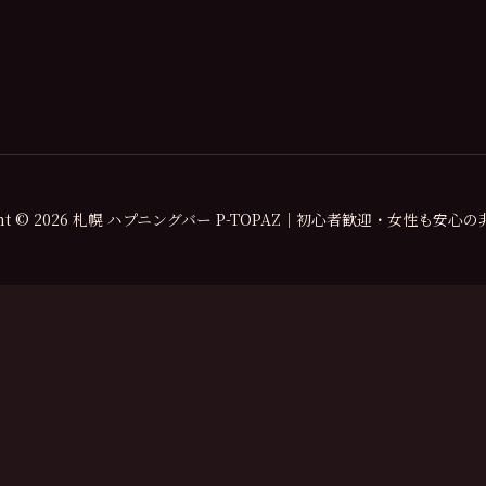
ight © 2026 札幌 ハプニングバー P-TOPAZ｜初心者歓迎・女性も安心