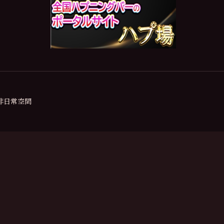
の非日常空間