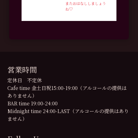
またおはなししましょう
ね♡
営業時間
定休日 不定休
Cafe time 金土日祝15:00-19:00（アルコールの提供は
ありません）
BAR time 19:00-24:00
Midnight time 24:00-LAST（アルコールの提供はあり
ません）