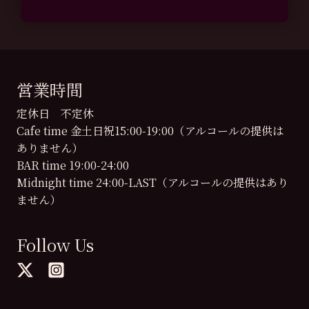
営業時間
定休日 不定休
Cafe time 金土日祝15:00-19:00（アルコールの提供は
ありません）
BAR time 19:00-24:00
Midnight time 24:00-LAST（アルコールの提供はあり
ません）
Follow Us