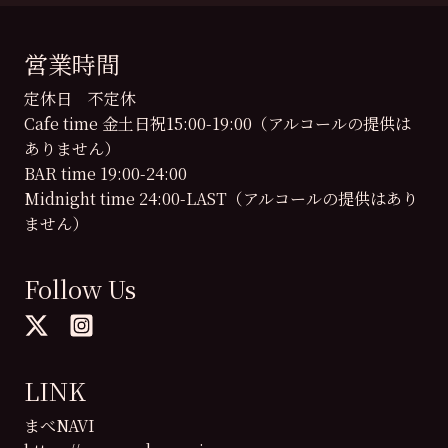
営業時間
定休日 不定休
Cafe time 金土日祝15:00-19:00（アルコールの提供は
ありません）
BAR time 19:00-24:00
Midnight time 24:00-LAST（アルコールの提供はあり
ません）
Follow Us
LINK
まべNAVI