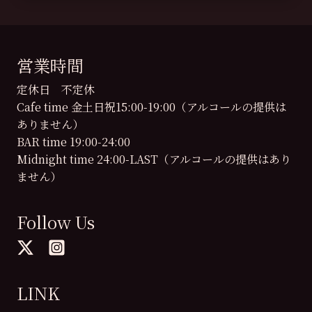
営業時間
定休日 不定休
Cafe time 金土日祝15:00-19:00（アルコールの提供は
ありません）
BAR time 19:00-24:00
Midnight time 24:00-LAST（アルコールの提供はあり
ません）
Follow Us
LINK