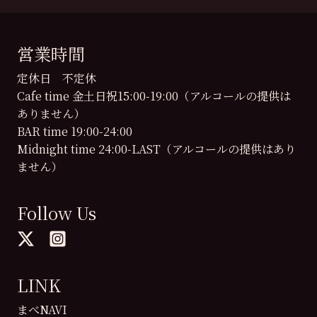
営業時間
定休日 不定休
Cafe time 金土日祝15:00-19:00（アルコールの提供は
ありません）
BAR time 19:00-24:00
Midnight time 24:00-LAST（アルコールの提供はあり
ません）
Follow Us
LINK
まべNAVI