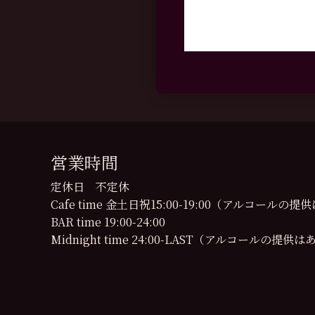
営業時間
定休日 不定休
Cafe time 金土日祝15:00-19:00（アルコール
BAR time 19:00-24:00
Midnight time 24:00-LAST（アルコールの提