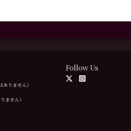
Follow Us
の提供はありません）
供はありません）