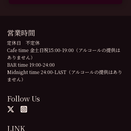
営業時間
定休日 不定休
Cafe time 金土日祝15:00-19:00（アルコールの提供は
ありません）
BAR time 19:00-24:00
Midnight time 24:00-LAST（アルコールの提供はあり
ません）
Follow Us
LINK