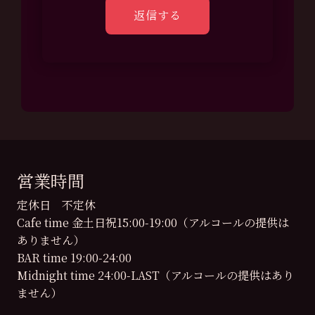
営業時間
定休日 不定休
Cafe time 金土日祝15:00-19:00（アルコールの提供は
ありません）
BAR time 19:00-24:00
Midnight time 24:00-LAST（アルコールの提供はあり
ません）