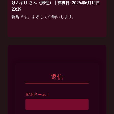
けんすけ さん（男性）｜投稿日: 2026年6月14日
23:19
新規です。よろしくお願いします。
返信
BARネーム：