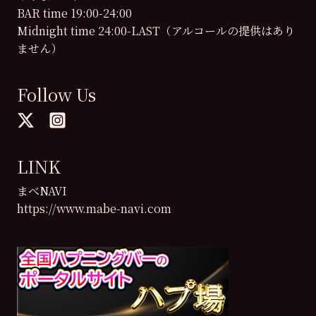
BAR time 19:00-24:00
Midnight time 24:00-LAST（アルコールの提供はあり
ません）
Follow Us
LINK
まべNAVI
https://www.mabe-navi.com