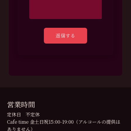
営業時間
定休日 不定休
Cafe time 金土日祝15:00-19:00（アルコールの提供は
ありません）