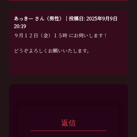
あっきー さん（男性）｜投稿日: 2025年9月9日
20:19
９月１２日（金）１５時 にお伺いします！
どうぞよろしくお願いいたします。
返信