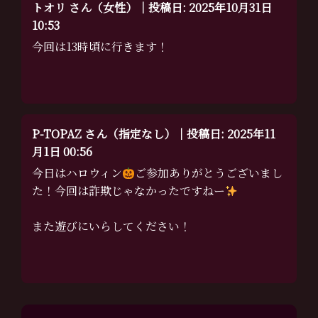
トオリ さん（女性）｜投稿日: 2025年10月31日
10:53
今回は13時頃に行きます！
P-TOPAZ さん（指定なし）｜投稿日: 2025年11
月1日 00:56
今日はハロウィン
ご参加ありがとうございまし
た！今回は詐欺じゃなかったですねー
また遊びにいらしてください！