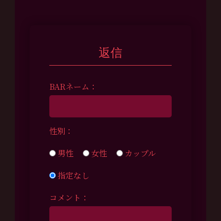
返信
BARネーム：
性別：
男性
女性
カップル
指定なし
コメント：