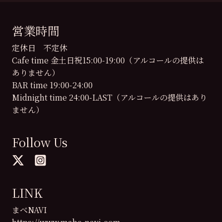
営業時間
定休日 不定休
Cafe time 金土日祝15:00-19:00（アルコールの提供は
ありません）
BAR time 19:00-24:00
Midnight time 24:00-LAST（アルコールの提供はあり
ません）
Follow Us
LINK
まべNAVI