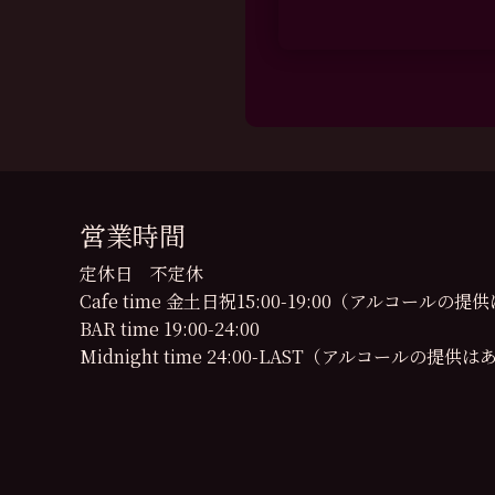
営業時間
定休日 不定休
Cafe time 金土日祝15:00-19:00（アルコール
BAR time 19:00-24:00
Midnight time 24:00-LAST（アルコールの提