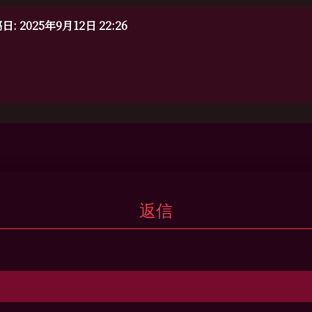
2025年9月12日 22:26
返信