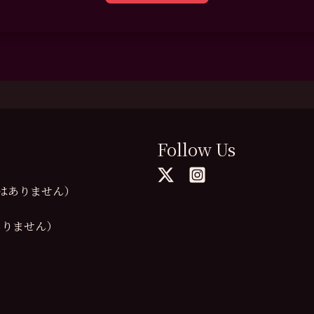
Follow Us
の提供はありません）
供はありません）