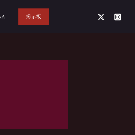
&A
掲示板