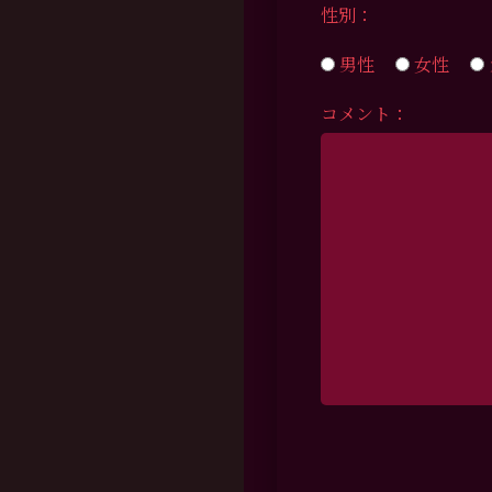
性別：
男性
女性
コメント：