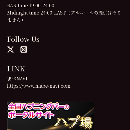
BAR time 19:00-24:00
Midnight time 24:00-LAST（アルコールの提供はあり
ません）
Follow Us
LINK
まべNAVI
https://www.mabe-navi.com