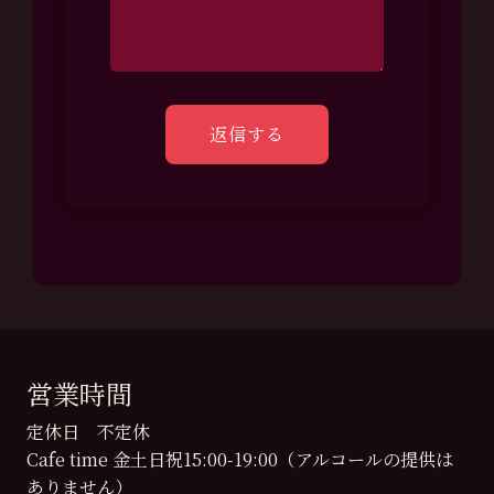
営業時間
定休日 不定休
Cafe time 金土日祝15:00-19:00（アルコールの提供は
ありません）