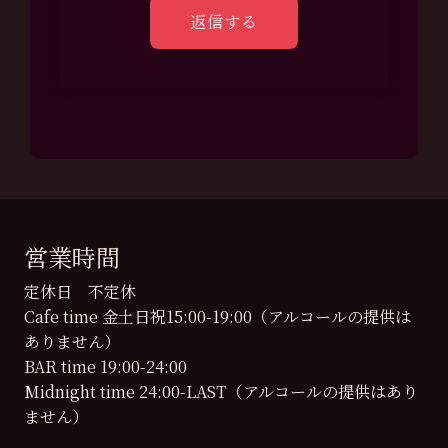
営業時間
定休日 不定休
Cafe time 金土日祝15:00-19:00（アルコールの提供は
ありません）
BAR time 19:00-24:00
Midnight time 24:00-LAST（アルコールの提供はあり
ません）