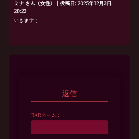
ミナ さん（女性）｜投稿日: 2025年12月3日
20:23
いきます！
返信
BARネーム：