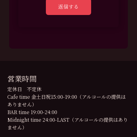
営業時間
定休日 不定休
Cafe time 金土日祝15:00-19:00（アルコールの提供は
ありません）
BAR time 19:00-24:00
Midnight time 24:00-LAST（アルコールの提供はあり
ません）