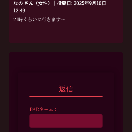
なの さん（女性）｜投稿日: 2025年9月10日
12:49
21時くらいに行きます〜
返信
BARネーム：