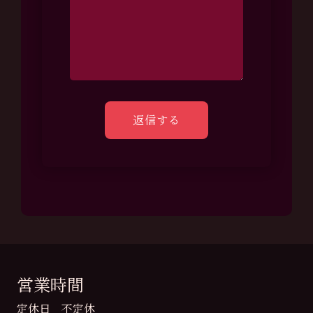
営業時間
定休日 不定休