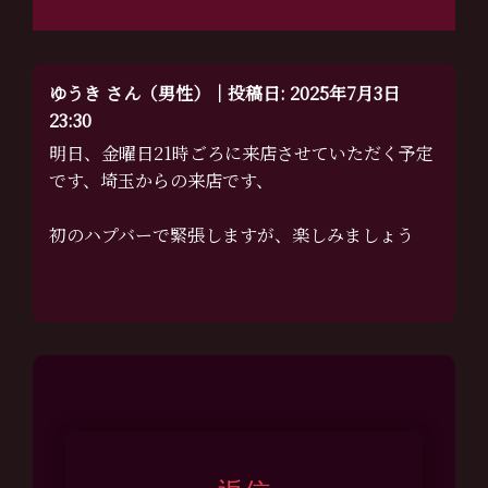
ゆうき さん（男性）｜投稿日: 2025年7月3日
23:30
明日、金曜日21時ごろに来店させていただく予定
です、埼玉からの来店です、
初のハプバーで緊張しますが、楽しみましょう