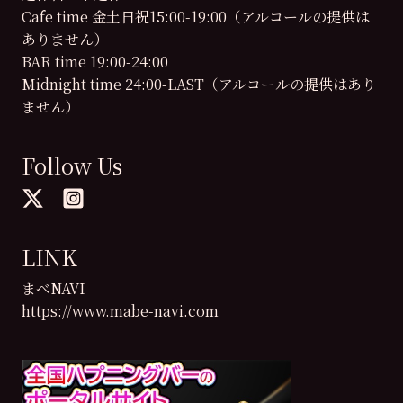
Cafe time 金土日祝15:00-19:00（アルコールの提供は
ありません）
BAR time 19:00-24:00
Midnight time 24:00-LAST（アルコールの提供はあり
ません）
Follow Us
LINK
まべNAVI
https://www.mabe-navi.com