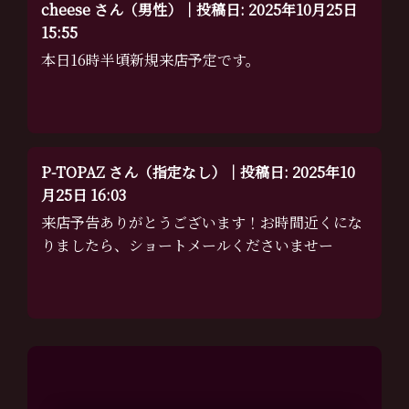
cheese さん（男性）｜投稿日: 2025年10月25日
15:55
本日16時半頃新規来店予定です。
P-TOPAZ さん（指定なし）｜投稿日: 2025年10
月25日 16:03
来店予告ありがとうございます！お時間近くにな
りましたら、ショートメールくださいませー