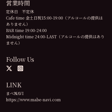
営業時間
定休日 不定休
Cafe time 金土日祝15:00-19:00（アルコールの提供は
ありません）
BAR time 19:00-24:00
Midnight time 24:00-LAST（アルコールの提供はあり
ません）
Follow Us
LINK
まべNAVI
https://www.mabe-navi.com