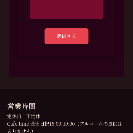
営業時間
定休日 不定休
Cafe time 金土日祝15:00-19:00（アルコールの提供は
ありません）