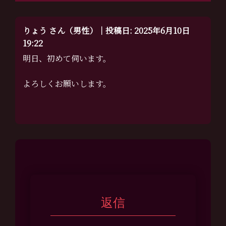
りょう さん（男性）｜投稿日: 2025年6月10日
19:22
明日、初めて伺います。
よろしくお願いします。
返信