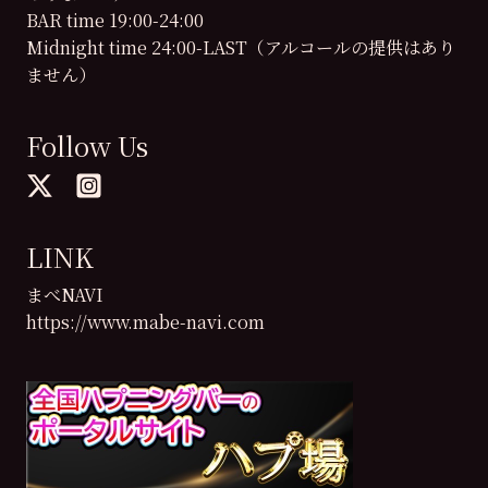
BAR time 19:00-24:00
Midnight time 24:00-LAST（アルコールの提供はあり
ません）
Follow Us
LINK
まべNAVI
https://www.mabe-navi.com