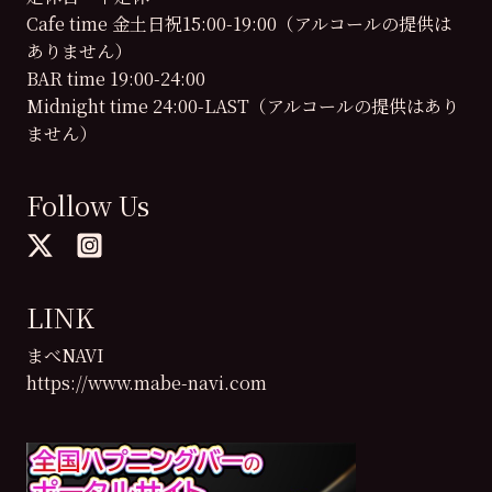
Cafe time 金土日祝15:00-19:00（アルコールの提供は
ありません）
BAR time 19:00-24:00
Midnight time 24:00-LAST（アルコールの提供はあり
ません）
Follow Us
LINK
まべNAVI
https://www.mabe-navi.com