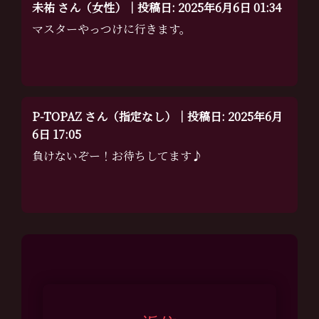
未祐 さん（女性）｜投稿日: 2025年6月6日 01:34
マスターやっつけに行きます。
P-TOPAZ さん（指定なし）｜投稿日: 2025年6月
6日 17:05
負けないぞー！お待ちしてます♪