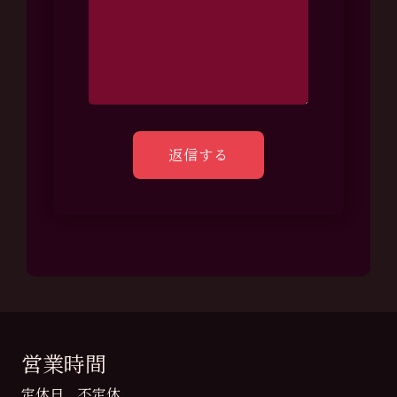
営業時間
定休日 不定休