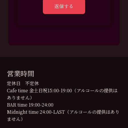
営業時間
定休日 不定休
Cafe time 金土日祝15:00-19:00（アルコールの提供は
ありません）
BAR time 19:00-24:00
Midnight time 24:00-LAST（アルコールの提供はあり
ません）