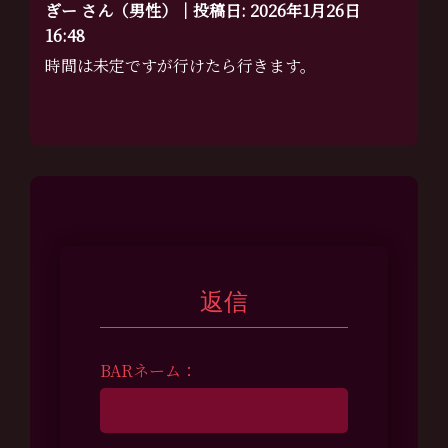
ぎー さん（男性）｜投稿日: 2026年1月26日
16:48
時間は未定ですが行けたら行きます。
返信
BARネーム：