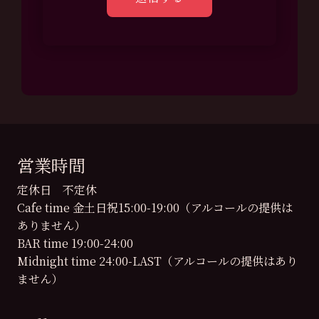
営業時間
定休日 不定休
Cafe time 金土日祝15:00-19:00（アルコールの提供は
ありません）
BAR time 19:00-24:00
Midnight time 24:00-LAST（アルコールの提供はあり
ません）