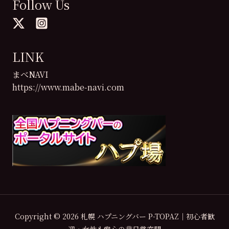
Follow Us
LINK
まべNAVI
https://www.mabe-navi.com
Copyright © 2026 札幌 ハプニングバー P-TOPAZ｜初心者歓