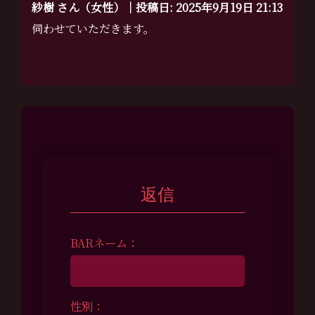
紗樹 さん（女性）｜投稿日: 2025年9月19日 21:13
伺わせていただきます。
返信
BARネーム：
性別：