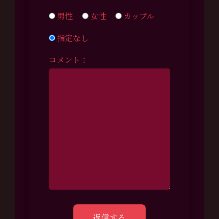
男性
女性
カップル
指定なし
コメント：