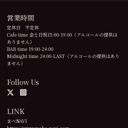
営業時間
定休日 不定休
Cafe time 金土日祝15:00-19:00（アルコールの提供は
ありません）
BAR time 19:00-24:00
Midnight time 24:00-LAST（アルコールの提供はあり
ません）
Follow Us
LINK
まべNAVI