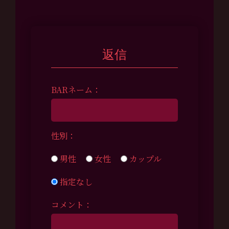
返信
BARネーム：
性別：
男性
女性
カップル
指定なし
コメント：