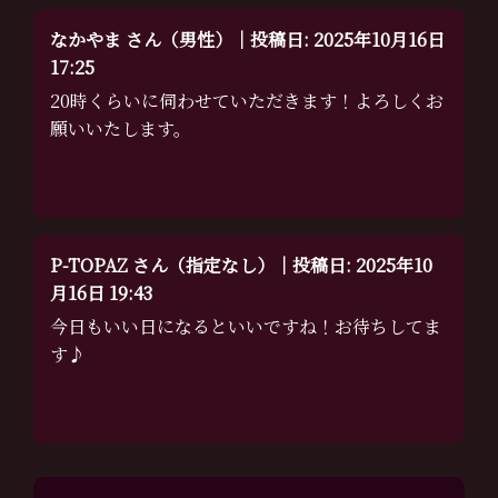
なかやま さん（男性）｜投稿日: 2025年10月16日
17:25
20時くらいに伺わせていただきます！よろしくお
願いいたします。
P-TOPAZ さん（指定なし）｜投稿日: 2025年10
月16日 19:43
今日もいい日になるといいですね！お待ちしてま
す♪