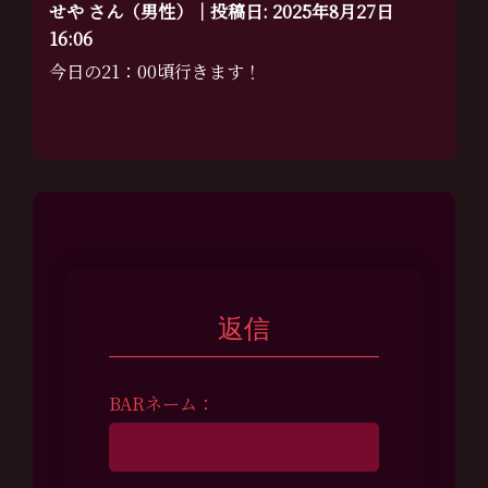
せや さん（男性）｜投稿日: 2025年8月27日
16:06
今日の21：00頃行きます！
返信
BARネーム：