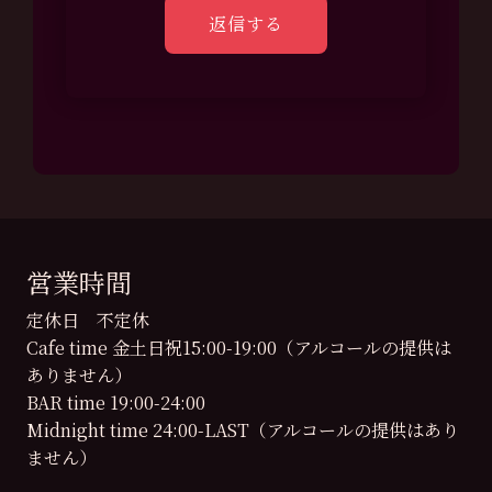
営業時間
定休日 不定休
Cafe time 金土日祝15:00-19:00（アルコールの提供は
ありません）
BAR time 19:00-24:00
Midnight time 24:00-LAST（アルコールの提供はあり
ません）