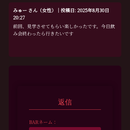
みゅー さん（女性）｜投稿日: 2025年8月30日
20:27
前回、見学させてもらい楽しかったです。今日飲
み会終わったら行きたいです
返信
BARネーム：