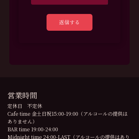
営業時間
定休日 不定休
Cafe time 金土日祝15:00-19:00（アルコールの提供は
ありません）
BAR time 19:00-24:00
Midnight time 24:00-LAST（アルコールの提供はあり