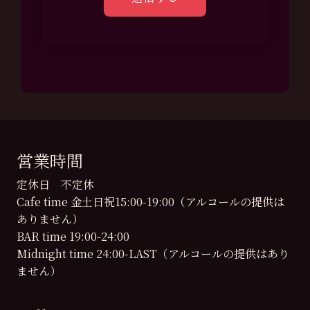
営業時間
定休日 不定休
Cafe time 金土日祝15:00-19:00（アルコールの提供は
ありません）
BAR time 19:00-24:00
Midnight time 24:00-LAST（アルコールの提供はあり
ません）