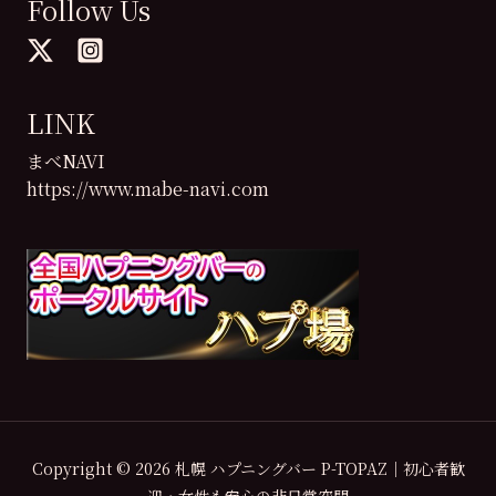
Follow Us
LINK
まべNAVI
https://www.mabe-navi.com
Copyright © 2026 札幌 ハプニングバー P-TOPAZ｜初心者歓