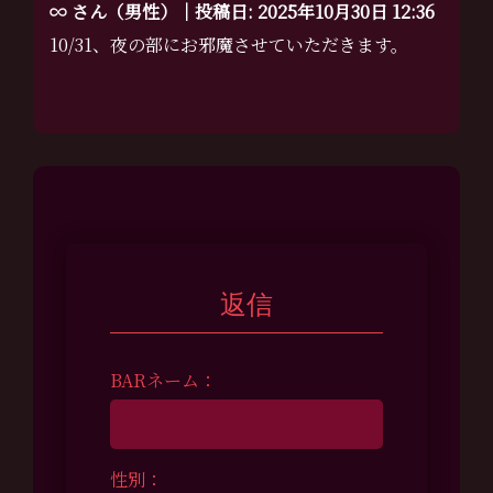
∞ さん（男性）｜投稿日: 2025年10月30日 12:36
10/31、夜の部にお邪魔させていただきます。
返信
BARネーム：
性別：