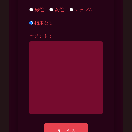
男性
女性
カップル
指定なし
コメント：