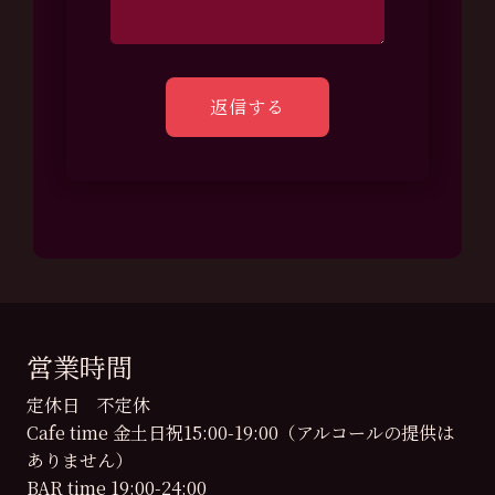
営業時間
定休日 不定休
Cafe time 金土日祝15:00-19:00（アルコールの提供は
ありません）
BAR time 19:00-24:00