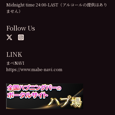
Midnight time 24:00-LAST（アルコールの提供はあり
ません）
Follow Us
LINK
まべNAVI
https://www.mabe-navi.com