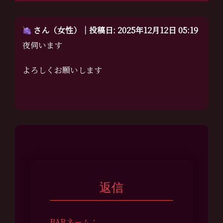
さん（女性）｜投稿日: 2025年12月12日 05:19
夜伺います
よろしくお願いします
返信
BARネーム：