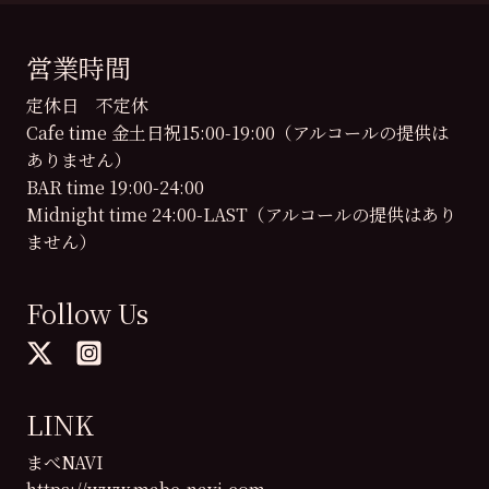
営業時間
定休日 不定休
Cafe time 金土日祝15:00-19:00（アルコールの提供は
ありません）
BAR time 19:00-24:00
Midnight time 24:00-LAST（アルコールの提供はあり
ません）
Follow Us
LINK
まべNAVI