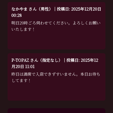
なかやま さん（男性）｜投稿日: 2025年12月20日
00:28
明日20時ごろ伺わせてください。よろしくお願い
いたします！
P-TOPAZ さん（指定なし）｜投稿日: 2025年12
月20日 11:01
昨日は満席で入店できずすいません。本日お待ち
してます！