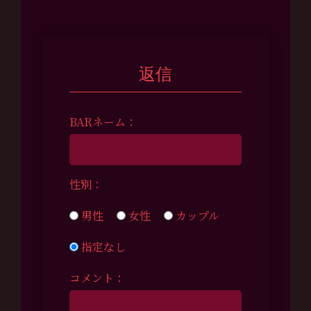
返信
BARネーム：
性別：
男性
女性
カップル
指定なし
コメント：