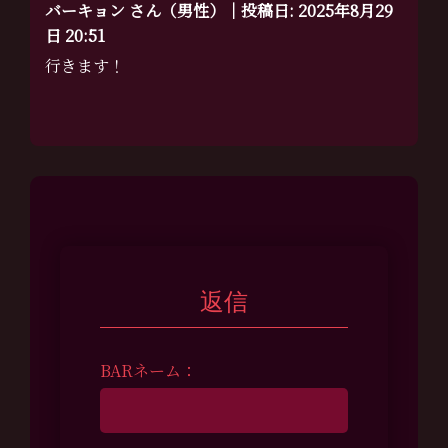
バーキョン さん（男性）｜投稿日: 2025年8月29
日 20:51
行きます！
返信
BARネーム：