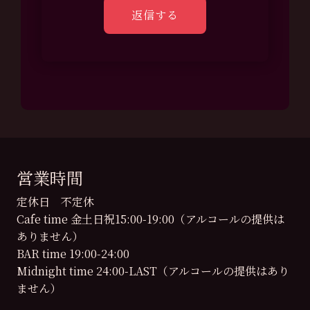
営業時間
定休日 不定休
Cafe time 金土日祝15:00-19:00（アルコールの提供は
ありません）
BAR time 19:00-24:00
Midnight time 24:00-LAST（アルコールの提供はあり
ません）