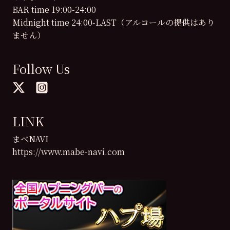
BAR time 19:00-24:00
Midnight time 24:00-LAST（アルコールの提供はあり
ません）
Follow Us
LINK
まべNAVI
https://www.mabe-navi.com