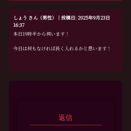
しょう さん（男性）｜投稿日: 2025年9月23日
16:37
本日19時半から伺います！
今日は何もなければ長く入れるかと思います！
返信