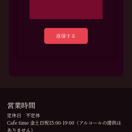
営業時間
定休日 不定休
Cafe time 金土日祝15:00-19:00（アルコールの提供は
ありません）