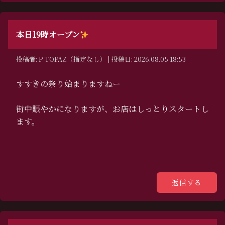
本日19時オープン
投稿者: P-TOPAZ（指定なし） | 投稿日: 2026.08.05 18:53
すすきの祭り始まりますねー
街中賑やかになりますが、お店はしっとりスタートし
ます。