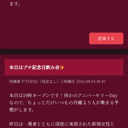
ます。
本日はプチ記念日飲み会
投稿者: P-TOPAZ（指定なし） | 投稿日: 2026.08.03 18:42
本日は19時オープンです！何かのアニバーサリーDay
なので、ちょっとだけいつもの月曜より人が集まる予
感がします。
昨日は…勇者とともに深夜に来店された新規女性と