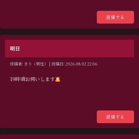
明日
投稿者: きり（男性） | 投稿日: 2026.08.02 22:06
19時頃お伺いします