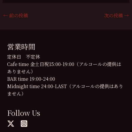
←
前の投稿
次の投稿
→
営業時間
定休日 不定休
Cafe time 金土日祝15:00-19:00（アルコールの提供は
ありません）
BAR time 19:00-24:00
Midnight time 24:00-LAST（アルコールの提供はあり
ません）
Follow Us