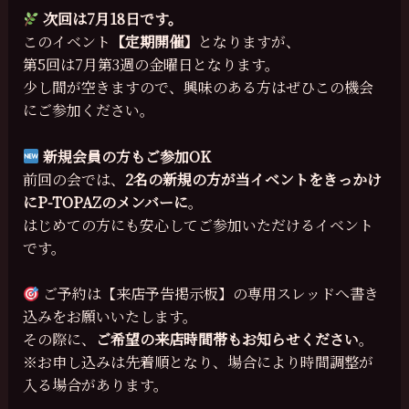
次回は7月18日です。
このイベント
【定期開催】
となりますが、
第5回は7月第3週の金曜日となります。
少し間が空きますので、興味のある方はぜひこの機会
にご参加ください。
新規会員の方もご参加OK
前回の会では、
2名の新規の方が当イベントをきっかけ
にP-TOPAZのメンバーに
。
はじめての方にも安心してご参加いただけるイベント
です。
ご予約は【来店予告掲示板】の専用スレッドへ書き
込みをお願いいたします。
その際に、
ご希望の来店時間帯もお知らせください
。
※お申し込みは先着順となり、場合により時間調整が
入る場合があります。