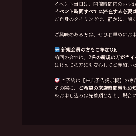
イベント当日は、開催時間内のいずれ
イベント時間すべてに滞在する必要
ご自身のタイミングで、静かに、深
ご興味のある方は、ぜひお早めにお
新規会員の方もご参加OK
前回の会では、
2名の新規の方が当イ
はじめての方にも安心してご参加い
ご予約は【来店予告掲示板】の専
その際に、
ご希望の来店時間帯もお
※お申し込みは先着順となり、場合