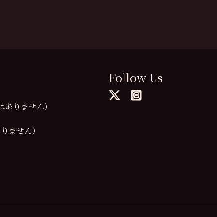
Follow Us
の提供はありません）
供はありません）