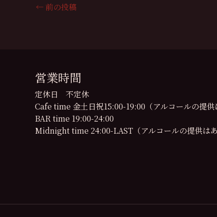
←
前の投稿
営業時間
定休日 不定休
Cafe time 金土日祝15:00-19:00（アルコール
BAR time 19:00-24:00
Midnight time 24:00-LAST（アルコールの提