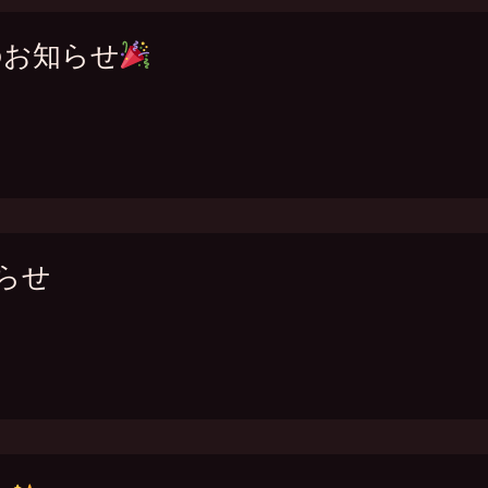
トのお知らせ
らせ