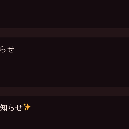
知らせ
お知らせ